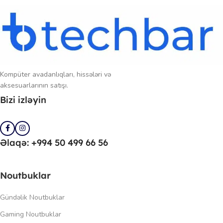
Kompüter avadanlıqları, hissələri və
aksesuarlarının satışı.
Bizi izləyin
Əlaqə: +994 50 499 66 56
Noutbuklar
Gündəlik Noutbuklar
Gaming Noutbuklar