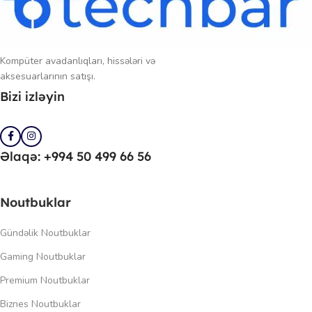
Kompüter avadanlıqları, hissələri və
aksesuarlarının satışı.
Bizi izləyin
Əlaqə: +994 50 499 66 56
Noutbuklar
Gündəlik Noutbuklar
Gaming Noutbuklar
Premium Noutbuklar
Biznes Noutbuklar