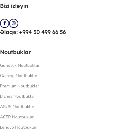
Bizi izləyin
Əlaqə: +994 50 499 66 56
Noutbuklar
Gündəlik Noutbuklar
Gaming Noutbuklar
Premium Noutbuklar
Biznes Noutbuklar
ASUS Noutbuklar
ACER Noutbuklar
Lenovo Noutbuklar