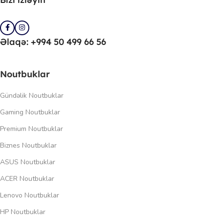
Əlaqə: +994 50 499 66 56
Noutbuklar
Gündəlik Noutbuklar
Gaming Noutbuklar
Premium Noutbuklar
Biznes Noutbuklar
ASUS Noutbuklar
ACER Noutbuklar
Lenovo Noutbuklar
HP Noutbuklar