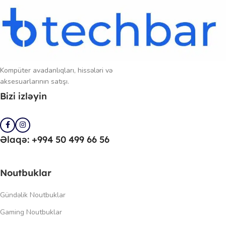
Kompüter avadanlıqları, hissələri və
aksesuarlarının satışı.
Bizi izləyin
Əlaqə: +994 50 499 66 56
Noutbuklar
Gündəlik Noutbuklar
Gaming Noutbuklar