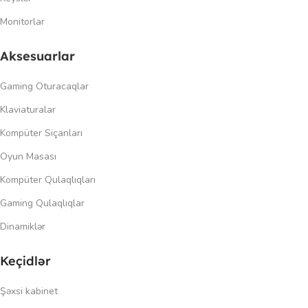
Monitorlar
Aksesuarlar
Gaming Oturacaqlar
Klaviaturalar
Kompüter Siçanları
Oyun Masası
Kompüter Qulaqlıqları
Gaming Qulaqlıqlar
Dinamiklər
Keçidlər
Şəxsi kabinet