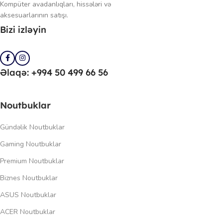
Kompüter avadanlıqları, hissələri və
aksesuarlarının satışı.
Bizi izləyin
Əlaqə: +994 50 499 66 56
Noutbuklar
Gündəlik Noutbuklar
Gaming Noutbuklar
Premium Noutbuklar
Biznes Noutbuklar
ASUS Noutbuklar
ACER Noutbuklar