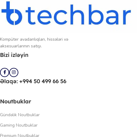
Kompüter avadanlıqları, hissələri və
aksesuarlarının satışı.
Bizi izləyin
Əlaqə: +994 50 499 66 56
Noutbuklar
Gündəlik Noutbuklar
Gaming Noutbuklar
Premium Noutbuklar