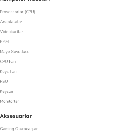
Prosessorlar (CPU)
Anaplatalar
Videokartlar
RAM
Maye Soyuducu
CPU Fan
Keys Fan
PSU
Keyslər
Monitorlar
Aksesuarlar
Gaming Oturacaqlar