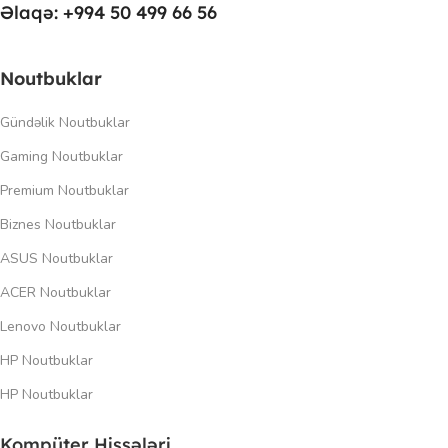
Əlaqə: +994 50 499 66 56
Noutbuklar
Gündəlik Noutbuklar
Gaming Noutbuklar
Premium Noutbuklar
Biznes Noutbuklar
ASUS Noutbuklar
ACER Noutbuklar
Lenovo Noutbuklar
HP Noutbuklar
HP Noutbuklar
Kompüter Hissələri