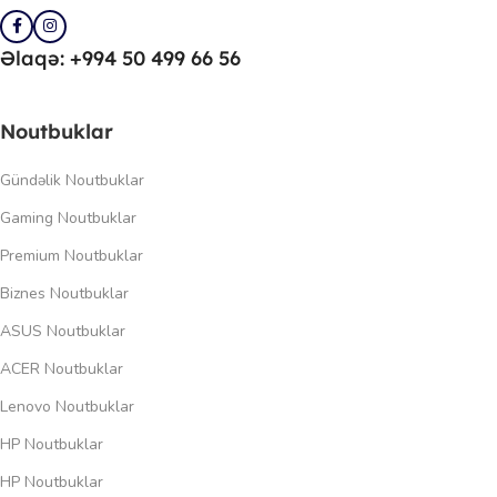
Əlaqə: +994 50 499 66 56
Noutbuklar
Gündəlik Noutbuklar
Gaming Noutbuklar
Premium Noutbuklar
Biznes Noutbuklar
ASUS Noutbuklar
ACER Noutbuklar
Lenovo Noutbuklar
HP Noutbuklar
HP Noutbuklar