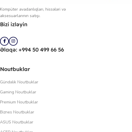
Kompüter avadanlıqları, hissələri və
aksesuarlarının satışı.
Bizi izləyin
Əlaqə: +994 50 499 66 56
Noutbuklar
Gündəlik Noutbuklar
Gaming Noutbuklar
Premium Noutbuklar
Biznes Noutbuklar
ASUS Noutbuklar