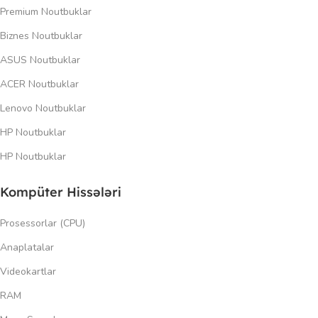
Premium Noutbuklar
Biznes Noutbuklar
ASUS Noutbuklar
ACER Noutbuklar
Lenovo Noutbuklar
HP Noutbuklar
HP Noutbuklar
Kompüter Hissələri
Prosessorlar (CPU)
Anaplatalar
Videokartlar
RAM