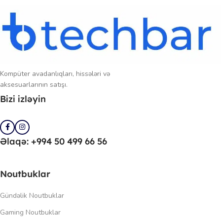
Kompüter avadanlıqları, hissələri və
aksesuarlarının satışı.
Bizi izləyin
Əlaqə: +994 50 499 66 56
Noutbuklar
Gündəlik Noutbuklar
Gaming Noutbuklar