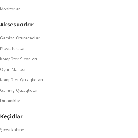
Monitorlar
Aksesuarlar
Gaming Oturacaqlar
Klaviaturalar
Kompüter Siçanları
Oyun Masası
Kompüter Qulaqlıqları
Gaming Qulaqlıqlar
Dinamiklər
Keçidlər
Şəxsi kabinet