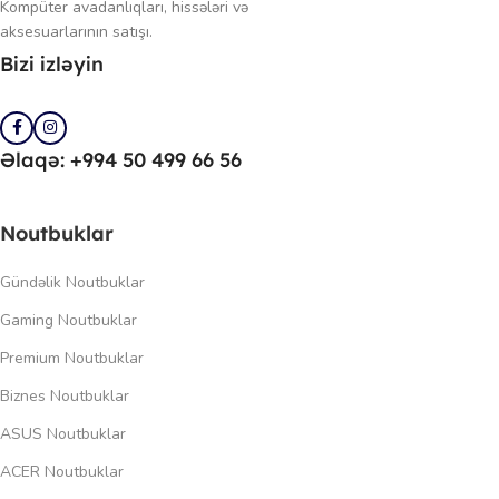
Kompüter avadanlıqları, hissələri və
aksesuarlarının satışı.
Bizi izləyin
Əlaqə: +994 50 499 66 56
Noutbuklar
Gündəlik Noutbuklar
Gaming Noutbuklar
Premium Noutbuklar
Biznes Noutbuklar
ASUS Noutbuklar
ACER Noutbuklar