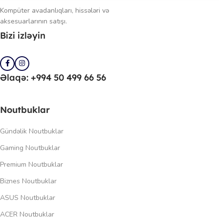
Kompüter avadanlıqları, hissələri və
aksesuarlarının satışı.
Bizi izləyin
Əlaqə: +994 50 499 66 56
Noutbuklar
Gündəlik Noutbuklar
Gaming Noutbuklar
Premium Noutbuklar
Biznes Noutbuklar
ASUS Noutbuklar
ACER Noutbuklar