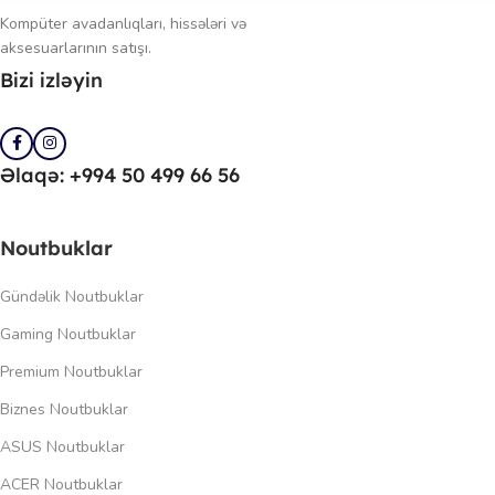
Kompüter avadanlıqları, hissələri və
aksesuarlarının satışı.
Bizi izləyin
Əlaqə: +994 50 499 66 56
Noutbuklar
Gündəlik Noutbuklar
Gaming Noutbuklar
Premium Noutbuklar
Biznes Noutbuklar
ASUS Noutbuklar
ACER Noutbuklar