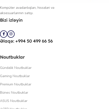
Kompüter avadanlıqları, hissələri və
aksesuarlarının satışı.
Bizi izləyin
Əlaqə: +994 50 499 66 56
Noutbuklar
Gündəlik Noutbuklar
Gaming Noutbuklar
Premium Noutbuklar
Biznes Noutbuklar
ASUS Noutbuklar