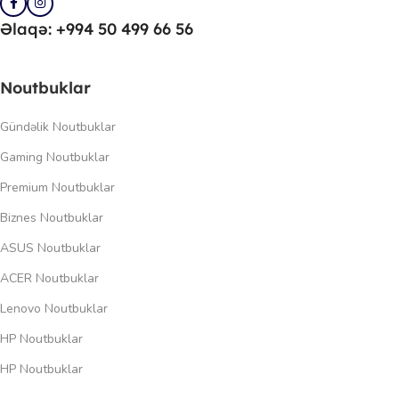
Əlaqə: +994 50 499 66 56
Noutbuklar
Gündəlik Noutbuklar
Gaming Noutbuklar
Premium Noutbuklar
Biznes Noutbuklar
ASUS Noutbuklar
ACER Noutbuklar
Lenovo Noutbuklar
HP Noutbuklar
HP Noutbuklar