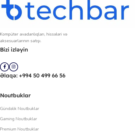
Kompüter avadanlıqları, hissələri və
aksesuarlarının satışı.
Bizi izləyin
Əlaqə: +994 50 499 66 56
Noutbuklar
Gündəlik Noutbuklar
Gaming Noutbuklar
Premium Noutbuklar