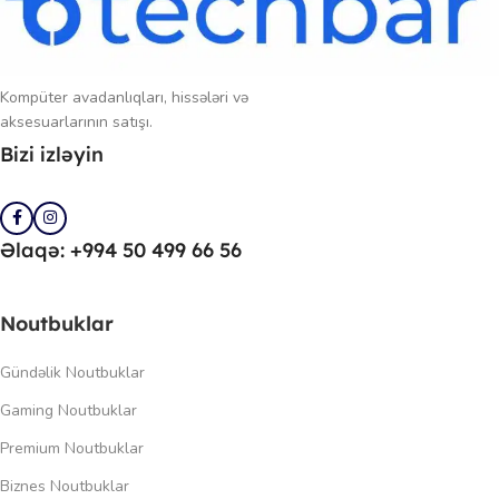
Kompüter avadanlıqları, hissələri və
aksesuarlarının satışı.
Bizi izləyin
Əlaqə: +994 50 499 66 56
Noutbuklar
Gündəlik Noutbuklar
Gaming Noutbuklar
Premium Noutbuklar
Biznes Noutbuklar