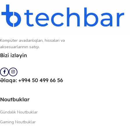
Kompüter avadanlıqları, hissələri və
aksesuarlarının satışı.
Bizi izləyin
Əlaqə: +994 50 499 66 56
Noutbuklar
Gündəlik Noutbuklar
Gaming Noutbuklar