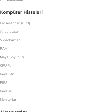
Kompüter Hissələri
Prosessorlar (CPU)
Anaplatalar
Videokartlar
RAM
Maye Soyuducu
CPU Fan
Keys Fan
PSU
Keyslər
Monitorlar