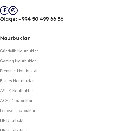
Əlaqə: +994 50 499 66 56
Noutbuklar
Gündəlik Noutbuklar
Gaming Noutbuklar
Premium Noutbuklar
Biznes Noutbuklar
ASUS Noutbuklar
ACER Noutbuklar
Lenovo Noutbuklar
HP Noutbuklar
HP Noutbuklar