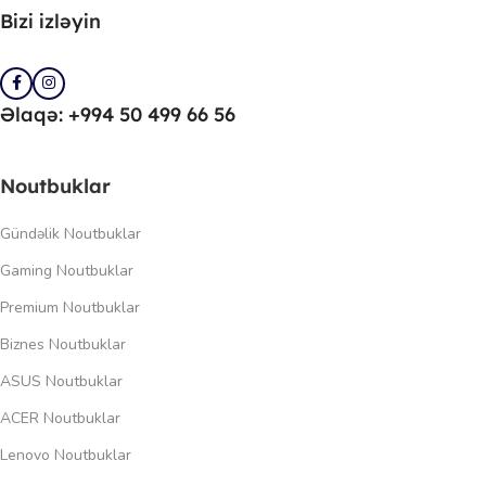
Bizi izləyin
Əlaqə: +994 50 499 66 56
Noutbuklar
Gündəlik Noutbuklar
Gaming Noutbuklar
Premium Noutbuklar
Biznes Noutbuklar
ASUS Noutbuklar
ACER Noutbuklar
Lenovo Noutbuklar