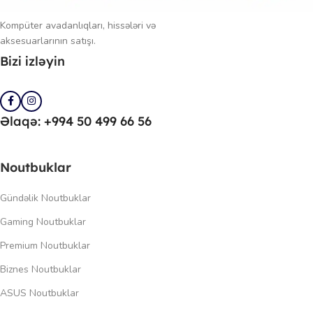
Kompüter avadanlıqları, hissələri və
aksesuarlarının satışı.
Bizi izləyin
Əlaqə: +994 50 499 66 56
Noutbuklar
Gündəlik Noutbuklar
Gaming Noutbuklar
Premium Noutbuklar
Biznes Noutbuklar
ASUS Noutbuklar