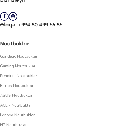
Əlaqə: +994 50 499 66 56
Noutbuklar
Gündəlik Noutbuklar
Gaming Noutbuklar
Premium Noutbuklar
Biznes Noutbuklar
ASUS Noutbuklar
ACER Noutbuklar
Lenovo Noutbuklar
HP Noutbuklar