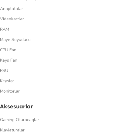
Anaplatalar
Videokartlar
RAM
Maye Soyuducu
CPU Fan
Keys Fan
PSU
Keyslər
Monitorlar
Aksesuarlar
Gaming Oturacaqlar
Klaviaturalar