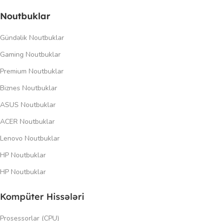
Noutbuklar
Gündəlik Noutbuklar
Gaming Noutbuklar
Premium Noutbuklar
Biznes Noutbuklar
ASUS Noutbuklar
ACER Noutbuklar
Lenovo Noutbuklar
HP Noutbuklar
HP Noutbuklar
Kompüter Hissələri
Prosessorlar (CPU)