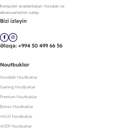
Kompüter avadanlıqları, hissələri və
aksesuarlarının satışı.
Bizi izləyin
Əlaqə: +994 50 499 66 56
Noutbuklar
Gündəlik Noutbuklar
Gaming Noutbuklar
Premium Noutbuklar
Biznes Noutbuklar
ASUS Noutbuklar
ACER Noutbuklar