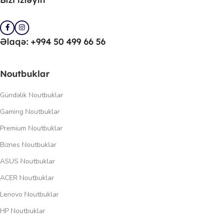
Əlaqə: +994 50 499 66 56
Noutbuklar
Gündəlik Noutbuklar
Gaming Noutbuklar
Premium Noutbuklar
Biznes Noutbuklar
ASUS Noutbuklar
ACER Noutbuklar
Lenovo Noutbuklar
HP Noutbuklar