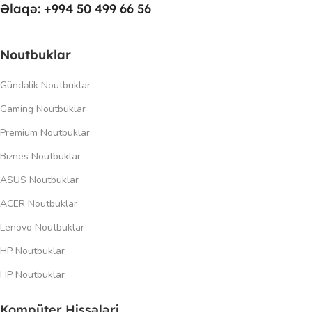
Əlaqə: +994 50 499 66 56
Noutbuklar
Gündəlik Noutbuklar
Gaming Noutbuklar
Premium Noutbuklar
Biznes Noutbuklar
ASUS Noutbuklar
ACER Noutbuklar
Lenovo Noutbuklar
HP Noutbuklar
HP Noutbuklar
Kompüter Hissələri