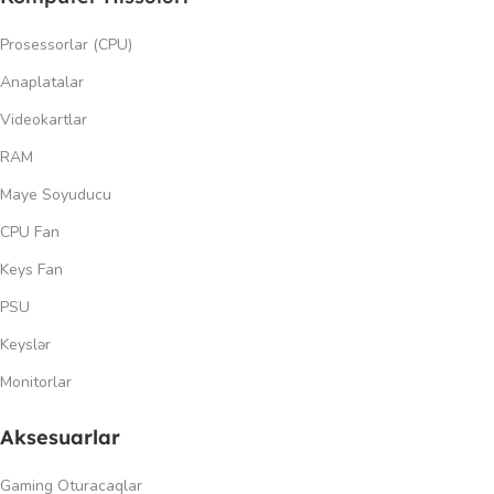
Prosessorlar (CPU)
Anaplatalar
Videokartlar
RAM
Maye Soyuducu
CPU Fan
Keys Fan
PSU
Keyslər
Monitorlar
Aksesuarlar
Gaming Oturacaqlar