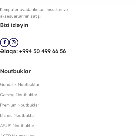
Kompüter avadanlıqları, hissələri və
aksesuarlarının satışı.
Bizi izləyin
Əlaqə: +994 50 499 66 56
Noutbuklar
Gündəlik Noutbuklar
Gaming Noutbuklar
Premium Noutbuklar
Biznes Noutbuklar
ASUS Noutbuklar