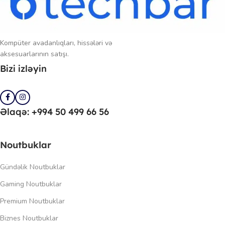
Kompüter avadanlıqları, hissələri və
aksesuarlarının satışı.
Bizi izləyin
Əlaqə: +994 50 499 66 56
Noutbuklar
Gündəlik Noutbuklar
Gaming Noutbuklar
Premium Noutbuklar
Biznes Noutbuklar