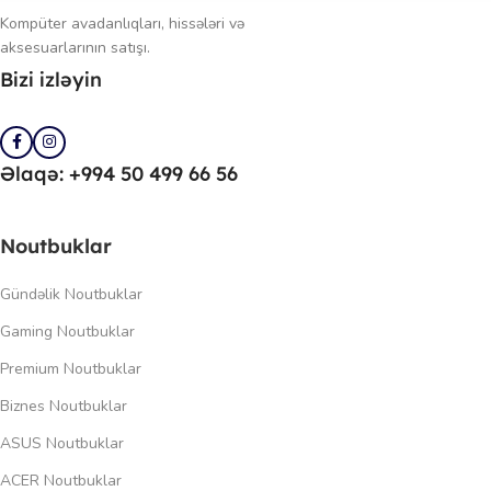
Kompüter avadanlıqları, hissələri və
aksesuarlarının satışı.
Bizi izləyin
Əlaqə: +994 50 499 66 56
Noutbuklar
Gündəlik Noutbuklar
Gaming Noutbuklar
Premium Noutbuklar
Biznes Noutbuklar
ASUS Noutbuklar
ACER Noutbuklar