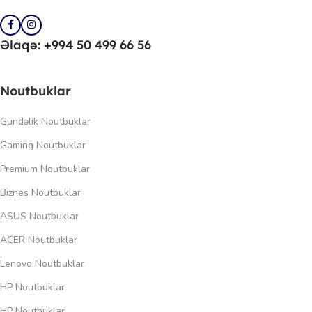
Əlaqə: +994 50 499 66 56
Noutbuklar
Gündəlik Noutbuklar
Gaming Noutbuklar
Premium Noutbuklar
Biznes Noutbuklar
ASUS Noutbuklar
ACER Noutbuklar
Lenovo Noutbuklar
HP Noutbuklar
HP Noutbuklar