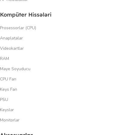
Kompüter Hissələri
Prosessorlar (CPU)
Anaplatalar
Videokartlar
RAM
Maye Soyuducu
CPU Fan
Keys Fan
PSU
Keyslər
Monitorlar