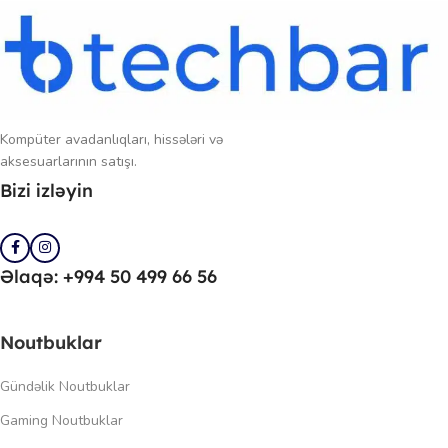
Kompüter avadanlıqları, hissələri və
aksesuarlarının satışı.
Bizi izləyin
Əlaqə: +994 50 499 66 56
Noutbuklar
Gündəlik Noutbuklar
Gaming Noutbuklar