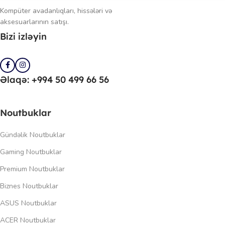
Kompüter avadanlıqları, hissələri və
aksesuarlarının satışı.
Bizi izləyin
Əlaqə: +994 50 499 66 56
Noutbuklar
Gündəlik Noutbuklar
Gaming Noutbuklar
Premium Noutbuklar
Biznes Noutbuklar
ASUS Noutbuklar
ACER Noutbuklar