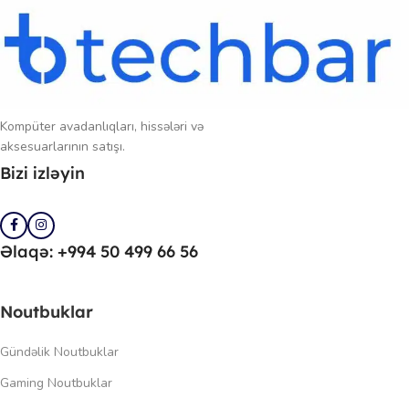
Kompüter avadanlıqları, hissələri və
aksesuarlarının satışı.
Bizi izləyin
Əlaqə: +994 50 499 66 56
Noutbuklar
Gündəlik Noutbuklar
Gaming Noutbuklar