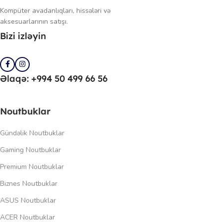
Kompüter avadanlıqları, hissələri və
aksesuarlarının satışı.
Bizi izləyin
Əlaqə: +994 50 499 66 56
Noutbuklar
Gündəlik Noutbuklar
Gaming Noutbuklar
Premium Noutbuklar
Biznes Noutbuklar
ASUS Noutbuklar
ACER Noutbuklar