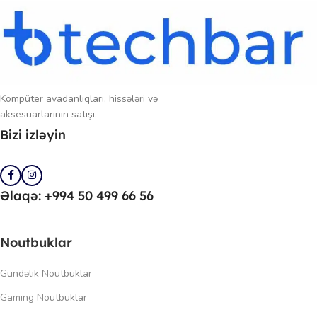
Kompüter avadanlıqları, hissələri və
aksesuarlarının satışı.
Bizi izləyin
Əlaqə: +994 50 499 66 56
Noutbuklar
Gündəlik Noutbuklar
Gaming Noutbuklar