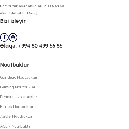
Kompüter avadanlıqları, hissələri və
aksesuarlarının satışı.
Bizi izləyin
Əlaqə: +994 50 499 66 56
Noutbuklar
Gündəlik Noutbuklar
Gaming Noutbuklar
Premium Noutbuklar
Biznes Noutbuklar
ASUS Noutbuklar
ACER Noutbuklar