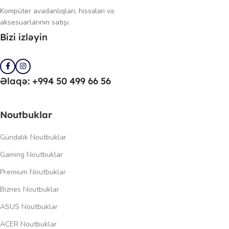
Kompüter avadanlıqları, hissələri və
aksesuarlarının satışı.
Bizi izləyin
Əlaqə: +994 50 499 66 56
Noutbuklar
Gündəlik Noutbuklar
Gaming Noutbuklar
Premium Noutbuklar
Biznes Noutbuklar
ASUS Noutbuklar
ACER Noutbuklar