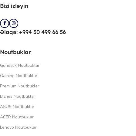
Bizi izləyin
Əlaqə: +994 50 499 66 56
Noutbuklar
Gündəlik Noutbuklar
Gaming Noutbuklar
Premium Noutbuklar
Biznes Noutbuklar
ASUS Noutbuklar
ACER Noutbuklar
Lenovo Noutbuklar