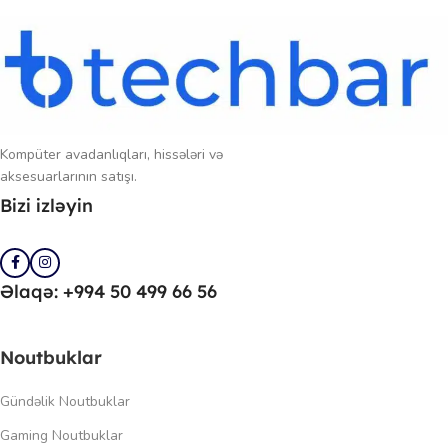
Kompüter avadanlıqları, hissələri və
aksesuarlarının satışı.
Bizi izləyin
Əlaqə: +994 50 499 66 56
Noutbuklar
Gündəlik Noutbuklar
Gaming Noutbuklar