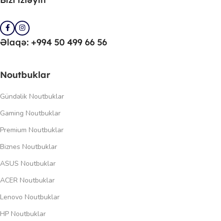
Əlaqə: +994 50 499 66 56
Noutbuklar
Gündəlik Noutbuklar
Gaming Noutbuklar
Premium Noutbuklar
Biznes Noutbuklar
ASUS Noutbuklar
ACER Noutbuklar
Lenovo Noutbuklar
HP Noutbuklar