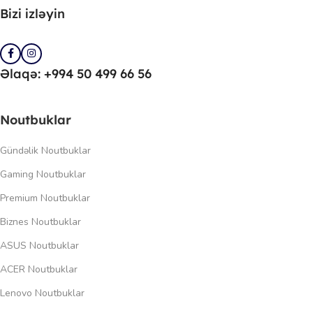
Bizi izləyin
Əlaqə: +994 50 499 66 56
Noutbuklar
Gündəlik Noutbuklar
Gaming Noutbuklar
Premium Noutbuklar
Biznes Noutbuklar
ASUS Noutbuklar
ACER Noutbuklar
Lenovo Noutbuklar