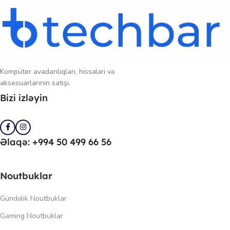
Kompüter avadanlıqları, hissələri və
aksesuarlarının satışı.
Bizi izləyin
Əlaqə: +994 50 499 66 56
Noutbuklar
Gündəlik Noutbuklar
Gaming Noutbuklar