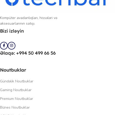
Kompüter avadanlıqları, hissələri və
aksesuarlarının satışı.
Bizi izləyin
Əlaqə: +994 50 499 66 56
Noutbuklar
Gündəlik Noutbuklar
Gaming Noutbuklar
Premium Noutbuklar
Biznes Noutbuklar