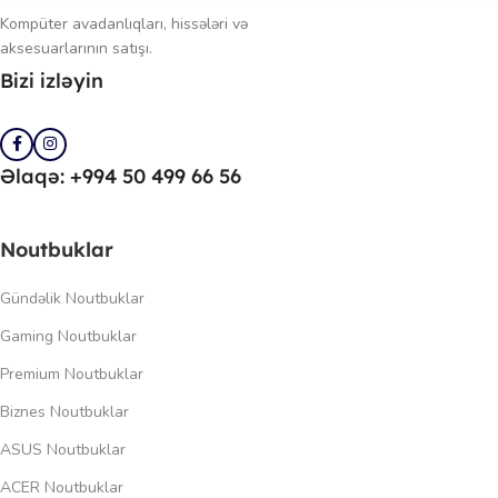
Kompüter avadanlıqları, hissələri və
aksesuarlarının satışı.
Bizi izləyin
Əlaqə: +994 50 499 66 56
Noutbuklar
Gündəlik Noutbuklar
Gaming Noutbuklar
Premium Noutbuklar
Biznes Noutbuklar
ASUS Noutbuklar
ACER Noutbuklar