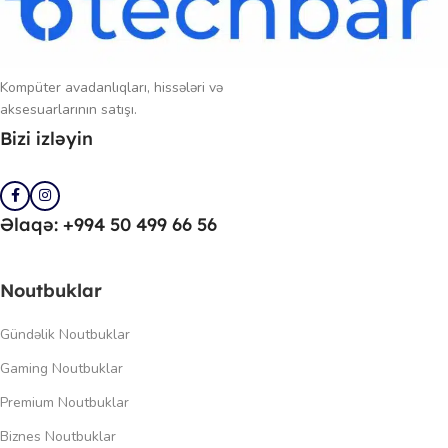
Kompüter avadanlıqları, hissələri və
aksesuarlarının satışı.
Bizi izləyin
Əlaqə: +994 50 499 66 56
Noutbuklar
Gündəlik Noutbuklar
Gaming Noutbuklar
Premium Noutbuklar
Biznes Noutbuklar