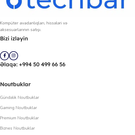
Kompüter avadanlıqları, hissələri və
aksesuarlarının satışı.
Bizi izləyin
Əlaqə: +994 50 499 66 56
Noutbuklar
Gündəlik Noutbuklar
Gaming Noutbuklar
Premium Noutbuklar
Biznes Noutbuklar