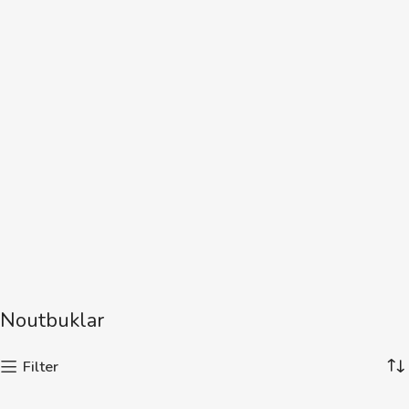
Noutbuklar
Filter