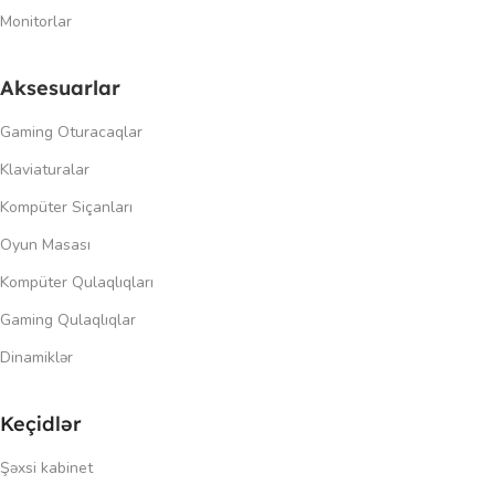
Monitorlar
Aksesuarlar
Gaming Oturacaqlar
Klaviaturalar
Kompüter Siçanları
Oyun Masası
Kompüter Qulaqlıqları
Gaming Qulaqlıqlar
Dinamiklər
Keçidlər
Şəxsi kabinet