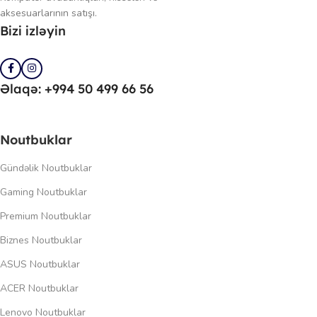
aksesuarlarının satışı.
Bizi izləyin
Əlaqə: +994 50 499 66 56
Noutbuklar
Gündəlik Noutbuklar
Gaming Noutbuklar
Premium Noutbuklar
Biznes Noutbuklar
ASUS Noutbuklar
ACER Noutbuklar
Lenovo Noutbuklar