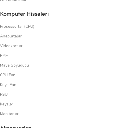
Kompüter Hissələri
Prosessorlar (CPU)
Anaplatalar
Videokartlar
RAM
Maye Soyuducu
CPU Fan
Keys Fan
PSU
Keyslər
Monitorlar