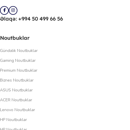
Əlaqə: +994 50 499 66 56
Noutbuklar
Gündəlik Noutbuklar
Gaming Noutbuklar
Premium Noutbuklar
Biznes Noutbuklar
ASUS Noutbuklar
ACER Noutbuklar
Lenovo Noutbuklar
HP Noutbuklar
HP Noutbuklar