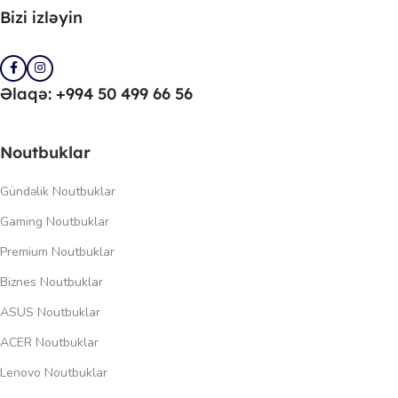
Bizi izləyin
Əlaqə: +994 50 499 66 56
Noutbuklar
Gündəlik Noutbuklar
Gaming Noutbuklar
Premium Noutbuklar
Biznes Noutbuklar
ASUS Noutbuklar
ACER Noutbuklar
Lenovo Noutbuklar